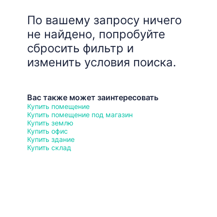
По вашему запросу ничего
не найдено, попробуйте
сбросить фильтр и
изменить условия поиска.
Вас также может заинтересовать
Купить помещение
Купить помещение под магазин
Купить землю
Купить офис
Купить здание
Купить склад