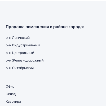
Продажа помещения в районе города:
р-н Ленинский
р-н Индустриальный
р-н Центральный
р-н Железнодорожный
р-н Октябрьский
Офис
Склад
Квартира