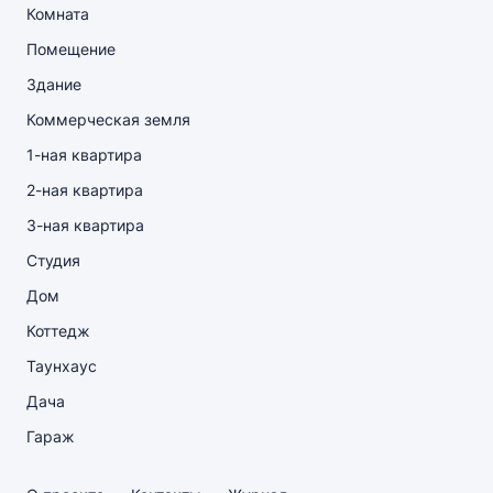
Комната
Помещение
Здание
Коммерческая земля
1-ная квартира
2-ная квартира
3-ная квартира
Студия
Дом
Коттедж
Таунхаус
Дача
Гараж