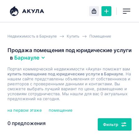
Недвижимость в Барнауле
Купить
Помещение
Продажа помещения под юридические услуги
в
Барнауле
Портал коммерческой недвижимости «Акула» поможет вам
купить помещение под юридические услуги в Барнауле
. На
нашем сайте представлены объявления от собственников и
риелторов с проверенными данными и контактами. Вы
сможете выбрать лучший вариант по цене, размещению и
условиям сотрудничества. Мы нашли для вас 0 актуальных
предложений на сегодня.
на первом этаже
помещение
0 предложения
Фильтр