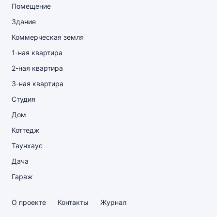
Помещение
Здание
Коммерческая земля
1-ная квартира
2-ная квартира
3-ная квартира
Студия
Дом
Коттедж
Таунхаус
Дача
Гараж
О проекте
Контакты
Журнал