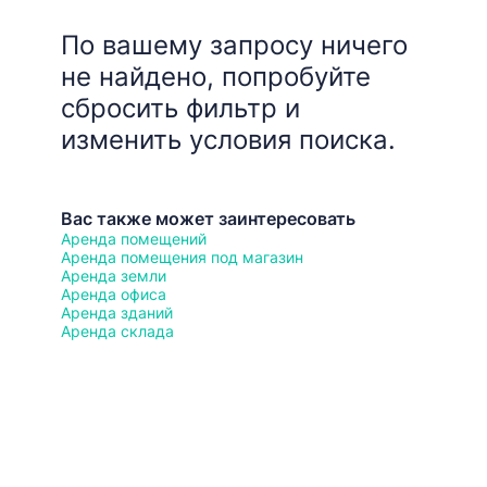
По вашему запросу ничего
не найдено, попробуйте
сбросить фильтр и
изменить условия поиска.
Вас также может заинтересовать
Аренда помещений
Аренда помещения под магазин
Аренда земли
Аренда офиса
Аренда зданий
Аренда склада