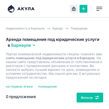
Недвижимость в Барнауле
Аренда
Помещение
Аренда помещения под юридические услуги
в
Барнауле
Портал коммерческой недвижимости «Акула» поможет вам
снять помещение под юридические услуги в Барнауле
. На
нашем сайте представлены объявления от собственников и
риелторов с проверенными данными и контактами. Вы
сможете выбрать лучший вариант по цене, размещению и
условиям сотрудничества. Мы нашли для вас 0 актуальных
предложений на сегодня.
на первом этаже
помещение
0 предложения
Фильтр