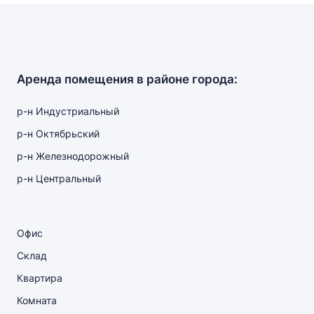
Аренда помещения в районе города:
р-н Индустриальный
р-н Октябрьский
р-н Железнодорожный
р-н Центральный
Офис
Склад
Квартира
Комната