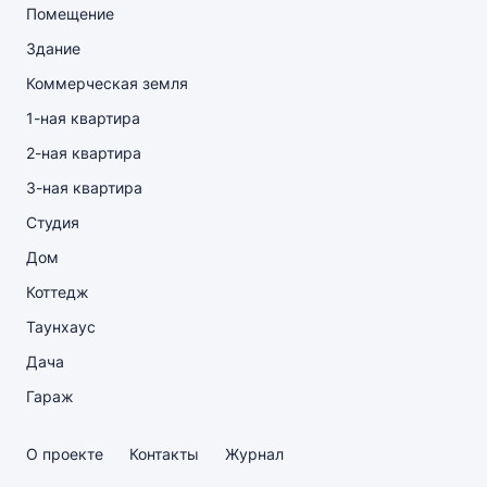
Помещение
Здание
Коммерческая земля
1-ная квартира
2-ная квартира
3-ная квартира
Студия
Дом
Коттедж
Таунхаус
Дача
Гараж
О проекте
Контакты
Журнал