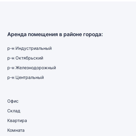
Аренда помещения в районе города:
р-н Индустриальный
р-н Октябрьский
р-н Железнодорожный
р-н Центральный
Офис
Склад
Квартира
Комната