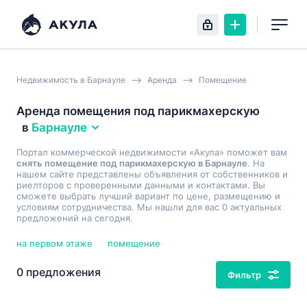
Недвижимость в Барнауле
Аренда
Помещение
Аренда помещения под парикмахерскую
в
Барнауле
Портал коммерческой недвижимости «Акула» поможет вам
снять помещение под парикмахерскую в Барнауле
. На
нашем сайте представлены объявления от собственников и
риелторов с проверенными данными и контактами. Вы
сможете выбрать лучший вариант по цене, размещению и
условиям сотрудничества. Мы нашли для вас 0 актуальных
предложений на сегодня.
на первом этаже
помещение
0 предложения
Фильтр