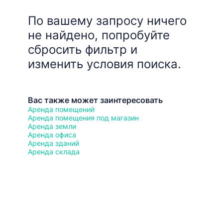
По вашему запросу ничего
не найдено, попробуйте
сбросить фильтр и
изменить условия поиска.
Вас также может заинтересовать
Аренда помещений
Аренда помещения под магазин
Аренда земли
Аренда офиса
Аренда зданий
Аренда склада