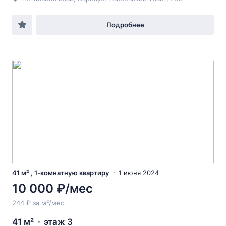
Подробнее
41 м² , 1-комнатную квартиру
1 июня 2024
10 000 ₽/мес
244 ₽ за м²/мес.
41 м²
этаж 3