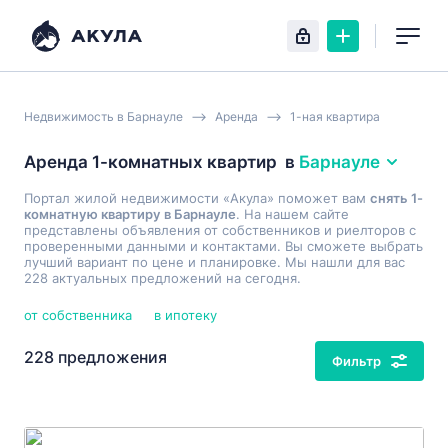
Недвижимость в Барнауле
Аренда
1-ная квартира
Аренда 1-комнатных квартир
в
Барнауле
Портал жилой недвижимости «Акула» поможет вам
снять 1-
комнатную квартиру в Барнауле
. На нашем сайте
представлены объявления от собственников и риелторов с
проверенными данными и контактами. Вы сможете выбрать
лучший вариант по цене и планировке. Мы нашли для вас
228 актуальных предложений на сегодня.
от собственника
в ипотеку
228 предложения
Фильтр