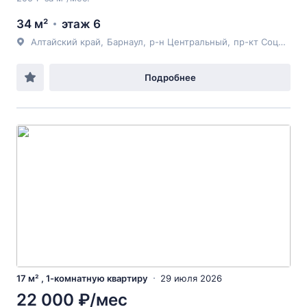
34 м²
этаж 6
Алтайский край
,
Барнаул
,
р-н Центральный
,
пр-кт Социалистический
Подробнее
17 м² , 1-комнатную квартиру
29 июля 2026
22 000 ₽/мес