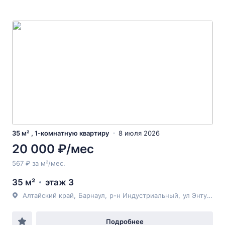
35 м² , 1-комнатную квартиру
8 июля 2026
20 000 ₽/мес
567 ₽ за м²/мес.
35 м²
этаж 3
Алтайский край
,
Барнаул
,
р-н Индустриальный
,
ул Энтузиастов
Подробнее