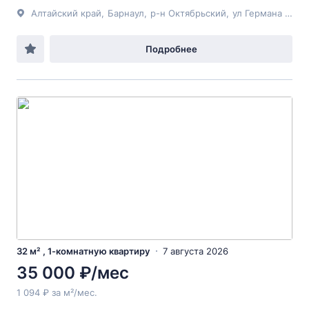
Алтайский край
,
Барнаул
,
р-н Октябрьский
,
ул Германа Титова
Подробнее
32 м² , 1-комнатную квартиру
7 августа 2026
35 000 ₽/мес
1 094 ₽ за м²/мес.