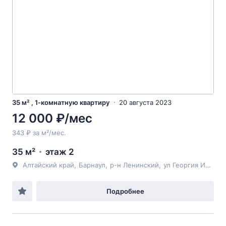
35 м² , 1-комнатную квартиру
20 августа 2023
12 000 ₽/мес
343 ₽ за м²/мес.
35 м²
этаж 2
Алтайский край
,
Барнаул
,
р-н Ленинский
,
ул Георгия Исакова
Подробнее