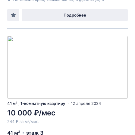
Подробнее
41 м² , 1-комнатную квартиру
12 апреля 2024
10 000 ₽/мес
244 ₽ за м²/мес.
41 м²
этаж 3