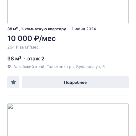
38 м² , 1-комнатную квартиру
1 июня 2024
10 000 ₽/мес
264 ₽ за м²/мес.
38 м²
этаж 2
Алтайский край, Тальменка рп, Буданова ул, 6
Подробнее