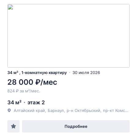
34 м² , 1-комнатную квартиру
30 июля 2026
28 000 ₽/мес
824 ₽ за м²/мес.
34 м²
этаж 2
Алтайский край
,
Барнаул
,
р-н Октябрьский
,
пр-кт Комсомольский
Подробнее