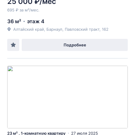
25 000 ₽/мес
695 ₽ за м²/мес.
36 м²
этаж 4
Алтайский край, Барнаул, Павловский тракт, 162
Подробнее
23 м² , 1-комнатную квартиру
27 июля 2025