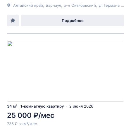
Алтайский край
,
Барнаул
,
р-н Октябрьский
,
ул Германа Титова
Подробнее
34 м² , 1-комнатную квартиру
2 июня 2026
25 000 ₽/мес
736 ₽ за м²/мес.