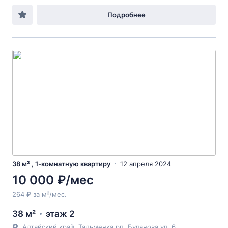
Подробнее
38 м² , 1-комнатную квартиру
12 апреля 2024
10 000 ₽/мес
264 ₽ за м²/мес.
38 м²
этаж 2
Алтайский край, Тальменка рп, Буданова ул, 6