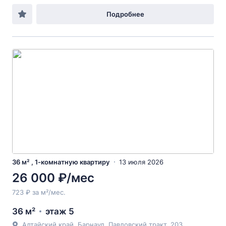
Подробнее
36 м² , 1-комнатную квартиру
13 июля 2026
26 000 ₽/мес
723 ₽ за м²/мес.
36 м²
этаж 5
Алтайский край, Барнаул, Павловский тракт, 203