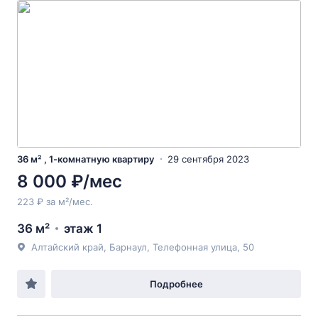
36 м² , 1-комнатную квартиру
29 сентября 2023
8 000 ₽/мес
223 ₽ за м²/мес.
36 м²
этаж 1
Алтайский край, Барнаул, Телефонная улица, 50
Подробнее