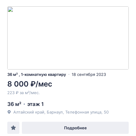
36 м² , 1-комнатную квартиру
18 сентября 2023
8 000 ₽/мес
223 ₽ за м²/мес.
36 м²
этаж 1
Алтайский край, Барнаул, Телефонная улица, 50
Подробнее