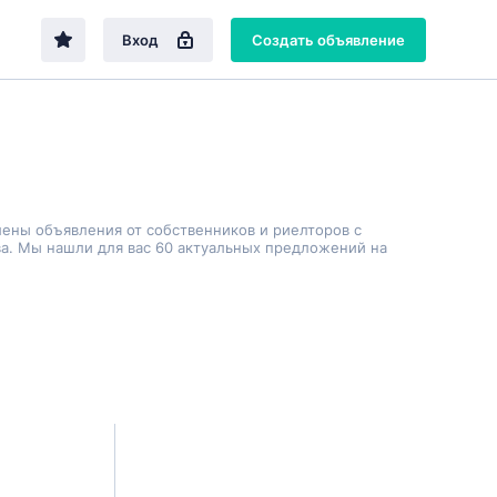
Вход
Создать объявление
лены объявления от собственников и риелторов с
а. Мы нашли для вас 60 актуальных предложений на