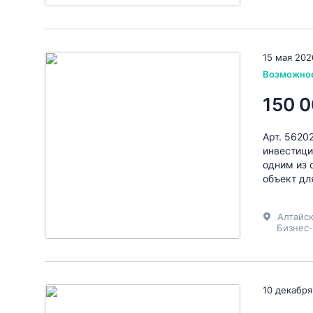
15 мая 202
Возможно
150 0
Арт. 5620
инвестици
одним из 
объект дл
Алтайск
Бизнес
10 декабря