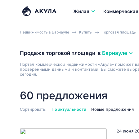
Жилая
Коммерческая
Недвижимость в Барнауле
Купить
Торговая площадь
Продажа торговой площади
в
Барнауле
Портал коммерческой недвижимости «Акула» поможет в
проверенными данными и контактами. Вы сможете выбрат
сегодня.
60 предложения
Сортировать:
По актуальности
Новые предложения
24 июня 2