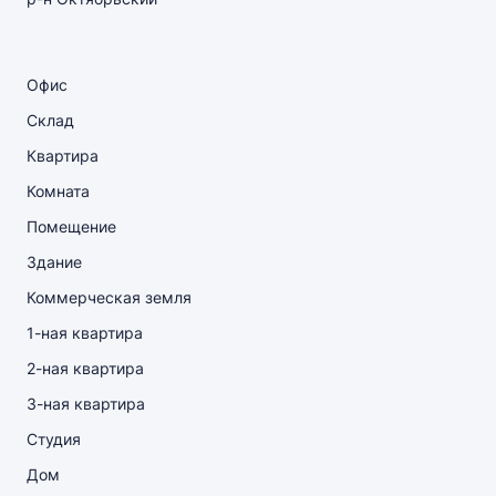
Офис
Склад
Квартира
Комната
Помещение
Здание
Коммерческая земля
1-ная квартира
2-ная квартира
3-ная квартира
Студия
Дом