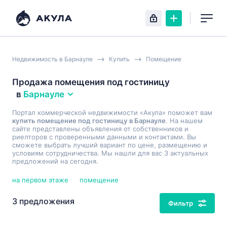
Недвижимость в Барнауле
Купить
Помещение
Продажа помещения под гостиницу
в
Барнауле
Портал коммерческой недвижимости «Акула» поможет вам
купить помещение под гостиницу в Барнауле
. На нашем
сайте представлены объявления от собственников и
риелторов с проверенными данными и контактами. Вы
сможете выбрать лучший вариант по цене, размещению и
условиям сотрудничества. Мы нашли для вас 3 актуальных
предложений на сегодня.
на первом этаже
помещение
3 предложения
Фильтр