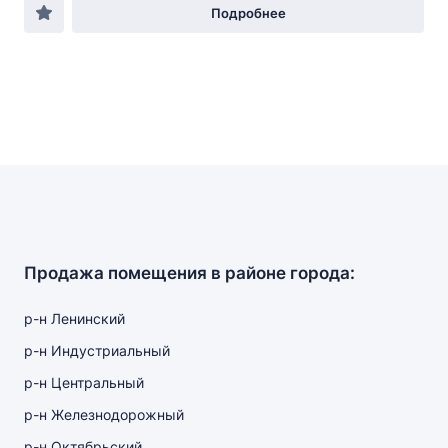
Подробнее
Продажа помещения в районе города:
р-н Ленинский
р-н Индустриальный
р-н Центральный
р-н Железнодорожный
р-н Октябрьский