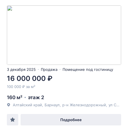
3 декабря 2025
Продажа
Помещение под гостиницу
16 000 000 ₽
100 000 ₽ за м²
160 м²
этаж 2
Алтайский край
,
Барнаул
,
р-н Железнодорожный
,
ул Северо-Западная
Подробнее