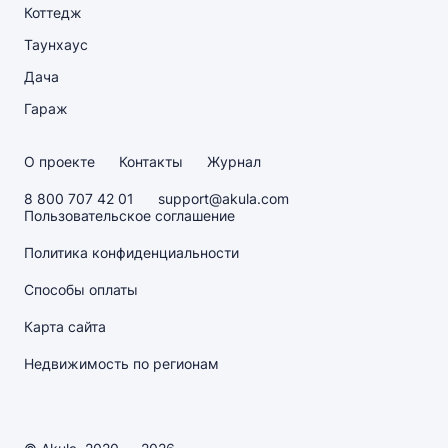
Коттедж
Таунхаус
Дача
Гараж
О проекте
Контакты
Журнал
8 800 707 42 01
support@akula.com
Пользовательское соглашение
Политика конфиденциальности
Способы оплаты
Карта сайта
Недвижимость по регионам