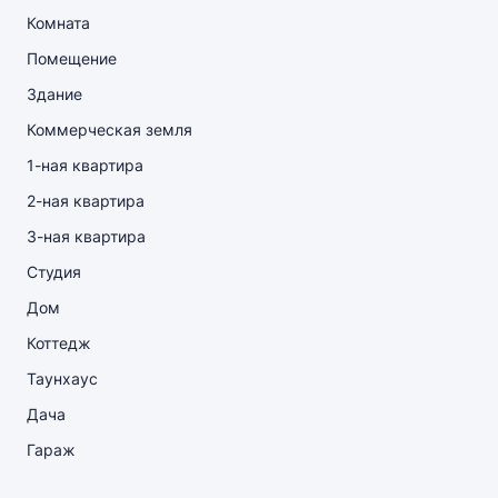
Комната
Помещение
Здание
Коммерческая земля
1-ная квартира
2-ная квартира
3-ная квартира
Студия
Дом
Коттедж
Таунхаус
Дача
Гараж