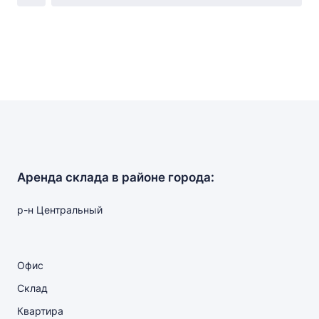
Аренда склада в районе города:
р-н Центральный
Офис
Склад
Квартира