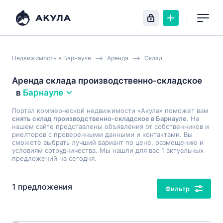
Недвижимость в Барнауле
Аренда
Склад
Аренда склада производственно-складское
в
Барнауле
Портал коммерческой недвижимости «Акула» поможет вам
снять склад производственно-складское в Барнауле
. На
нашем сайте представлены объявления от собственников и
риелторов с проверенными данными и контактами. Вы
сможете выбрать лучший вариант по цене, размещению и
условиям сотрудничества. Мы нашли для вас 1 актуальных
предложений на сегодня.
1 предложения
Фильтр