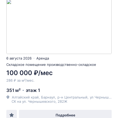
6 августа 2026
Аренда
Складское помещение производственно-складское
100 000 ₽/мес
286 ₽ за м²/мес.
351 м²
этаж 1
Алтайский край
,
Барнаул
,
р-н Центральный
,
ул Чернышевского
СК на ул. Чернышевского, 282Ж
Подробнее