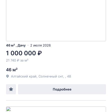
46 м² , Дачу
2 июля 2026
1 000 000 ₽
21 740 ₽ за м²
46 м²
Алтайский край, Солнечный снт, , 48
Подробнее