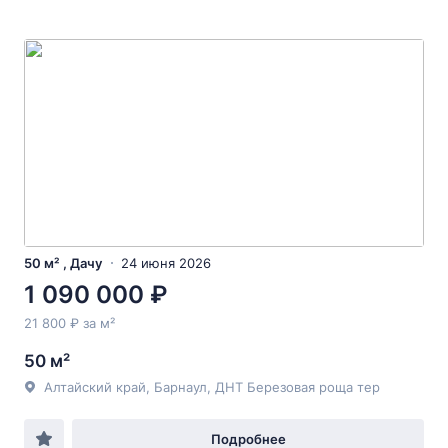
50 м² , Дачу
24 июня 2026
1 090 000 ₽
21 800 ₽ за м²
50 м²
Алтайский край, Барнаул, ДНТ Березовая роща тер
Подробнее