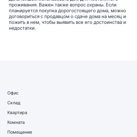
проживания. Важен также вопрос охраны. Если
планируется покупка дорогостоящего дома, можно
договориться с продавцом о сдаче дома на месяц и
пожить в нем, чтобы выявить все его достоинства и
недостатки.
Офис
Склад
Квартира
Комната
Помещение