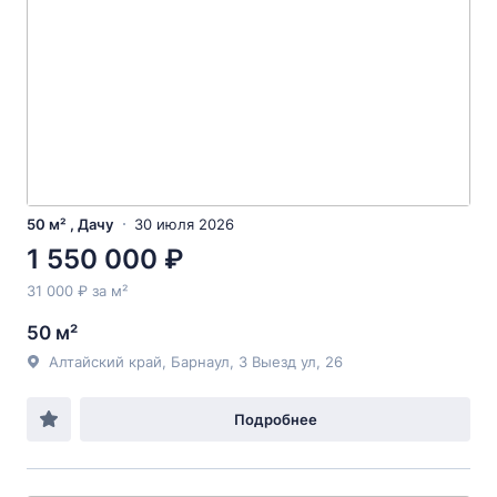
50 м² , Дачу
30 июля 2026
1 550 000 ₽
31 000 ₽ за м²
50 м²
Алтайский край, Барнаул, 3 Выезд ул, 26
Подробнее