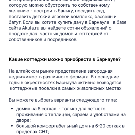
которую можно обустроить по собственному
желанию - построить баньку, посадить сад,
поставить детский игровой комплекс, бассейн и
батут. Если вы хотите купить дачу в Барнауле, в базе
сайта Akula.ru вы найдете сотни объявлений о
продаже дач, частных домов и коттеджей от
собственников и посредников.
Какие коттеджи можно приобрести в Барнауле?
На алтайском рынке представлена загородная
недвижимость различного формата. В последние
годы в окрестностях Барнаула активно возводятся
коттеджные поселки в самых живописных местах.
Вы можете выбрать варианты следующего типа:
домик на 6 сотках - только для летнего
проживания с теплицей, сараем и удобствами на
дворе;
большой комфортабельный дом на 6-20 сотках в
пределах СНТ;