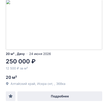
20 м² , Дачу
24 июня 2026
250 000 ₽
12 500 ₽ за м²
20 м²
Алтайский край, Искра снт, , 368ка
Подробнее