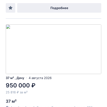
Подробнее
37 м² , Дачу
4 августа 2026
950 000 ₽
25 816 ₽ за м²
37 м²