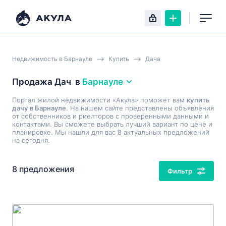
Недвижимость в Барнауле
Купить
Дача
Продажа Дач
в
Барнауле
Портал жилой недвижимости «Акула» поможет вам
купить
дачу в Барнауле
. На нашем сайте представлены объявления
от собственников и риелторов с проверенными данными и
контактами. Вы сможете выбрать лучший вариант по цене и
планировке. Мы нашли для вас 8 актуальных предложений
на сегодня.
8 предложения
Фильтр