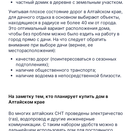
частный домик в деревне с земельным участком.
Учитывая плохое состояние дорог в Алтайском крае,
для дачного отдыха в основном выбирают объекты,
находящиеся в радиусе не более 40 км от города.
Это оптимальный вариант расположения дома,
чтобы без проблем можно было ездить на работу в
город прямо с дачи. На что следует обратить
внимание при выборе дачи (вернее, ее
месторасположения):
качество дорог (поинтересоваться о сезонных
подтоплениях);
наличие общественного транспорта;
наличие водоема в непосредственной близости.
На заметку тем, кто планирует купить дом в
Алтайском крае
Во многих алтайских СНТ проведены электричество
(газ), водопровод и другие инженерные
коммуникации. С таким набором удобств можно в
дальнейшем использовать дом для постоянного