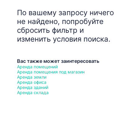
По вашему запросу ничего
не найдено, попробуйте
сбросить фильтр и
изменить условия поиска.
Вас также может заинтересовать
Аренда помещений
Аренда помещения под магазин
Аренда земли
Аренда офиса
Аренда зданий
Аренда склада