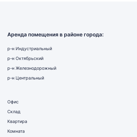
Аренда помещения в районе города:
р-н Индустриальный
р-н Октябрьский
р-н Железнодорожный
р-н Центральный
Офис
Склад
Квартира
Комната