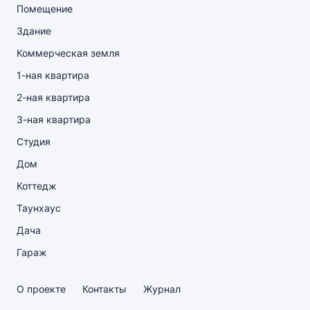
Помещение
Здание
Коммерческая земля
1-ная квартира
2-ная квартира
3-ная квартира
Студия
Дом
Коттедж
Таунхаус
Дача
Гараж
О проекте
Контакты
Журнал