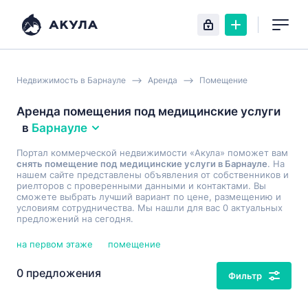
Недвижимость в Барнауле
Аренда
Помещение
Аренда помещения под медицинские услуги
в
Барнауле
Портал коммерческой недвижимости «Акула» поможет вам
снять помещение под медицинские услуги в Барнауле
. На
нашем сайте представлены объявления от собственников и
риелторов с проверенными данными и контактами. Вы
сможете выбрать лучший вариант по цене, размещению и
условиям сотрудничества. Мы нашли для вас 0 актуальных
предложений на сегодня.
на первом этаже
помещение
0 предложения
Фильтр